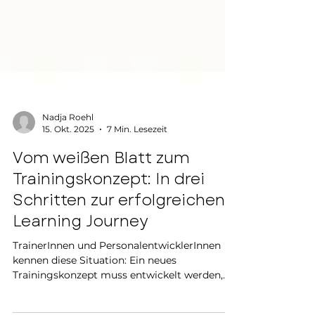
Nadja Roehl
15. Okt. 2025
7 Min. Lesezeit
Vom weißen Blatt zum
Trainingskonzept: In drei
Schritten zur erfolgreichen
Learning Journey
TrainerInnen und PersonalentwicklerInnen
kennen diese Situation: Ein neues