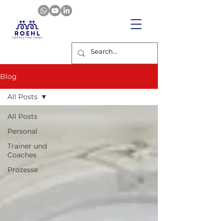
Blog
All Posts
All Posts
Personal
Trainer und
Coaches
Prozesse