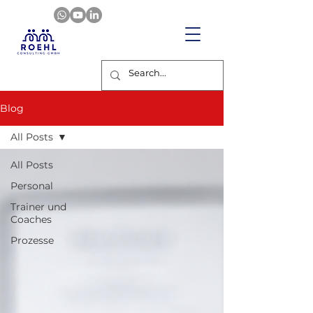
Blog
All Posts
All Posts
Personal
Trainer und
Coaches
Prozesse