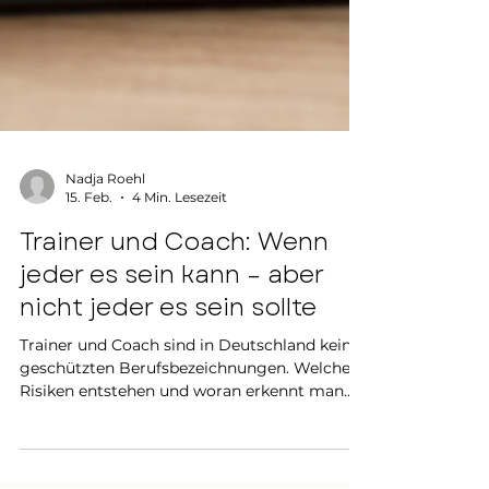
Nadja Roehl
15. Feb.
4 Min. Lesezeit
Trainer und Coach: Wenn
jeder es sein kann – aber
nicht jeder es sein sollte
Trainer und Coach sind in Deutschland keine
geschützten Berufsbezeichnungen. Welche
Risiken entstehen und woran erkennt man
Qualität? Jetzt lesen.